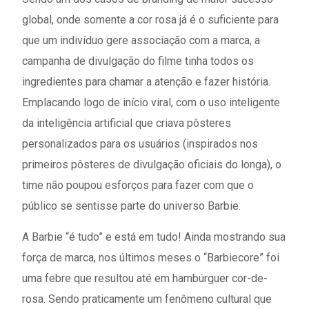
global, onde somente a cor rosa já é o suficiente para
que um indivíduo gere associação com a marca, a
campanha de divulgação do filme tinha todos os
ingredientes para chamar a atenção e fazer história.
Emplacando logo de início viral, com o uso inteligente
da inteligência artificial que criava pôsteres
personalizados para os usuários (inspirados nos
primeiros pôsteres de divulgação oficiais do longa), o
time não poupou esforços para fazer com que o
público se sentisse parte do universo Barbie.
A Barbie “é tudo” e está em tudo! Ainda mostrando sua
força de marca, nos últimos meses o “Barbiecore” foi
uma febre que resultou até em hambúrguer cor-de-
rosa. Sendo praticamente um fenômeno cultural que