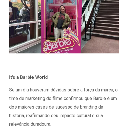
It’s a Barbie World
Se um dia houveram dúvidas sobre a força da marca, o
time de marketing do filme confirmou que Barbie é um
dos maiores cases de sucesso de branding da
história, reafirmando seu impacto cultural e sua
relevância duradoura.