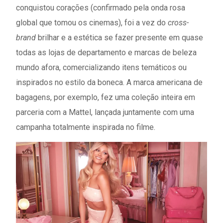
conquistou corações (confirmado pela onda rosa
global que tomou os cinemas), foi a vez do
cross-
brand
brilhar e a estética se fazer presente em quase
todas as lojas de departamento e marcas de beleza
mundo afora, comercializando itens temáticos ou
inspirados no estilo da boneca. A marca americana de
bagagens, por exemplo, fez uma coleção inteira em
parceria com a Mattel, lançada juntamente com uma
campanha totalmente inspirada no filme.