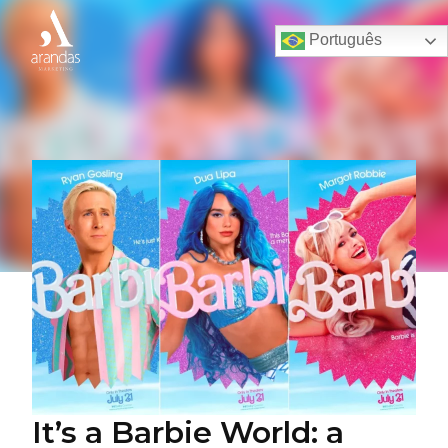
Português
It’s a Barbie World: a