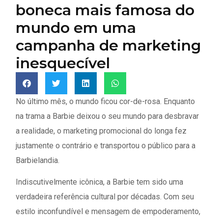
boneca mais famosa do
mundo em uma
campanha de marketing
inesquecível
No último mês, o mundo ficou cor-de-rosa. Enquanto
na trama a Barbie deixou o seu mundo para desbravar
a realidade, o marketing promocional do longa fez
justamente o contrário e transportou o público para a
Barbielandia.
Indiscutivelmente icônica, a Barbie tem sido uma
verdadeira referência cultural por décadas. Com seu
estilo inconfundível e mensagem de empoderamento,