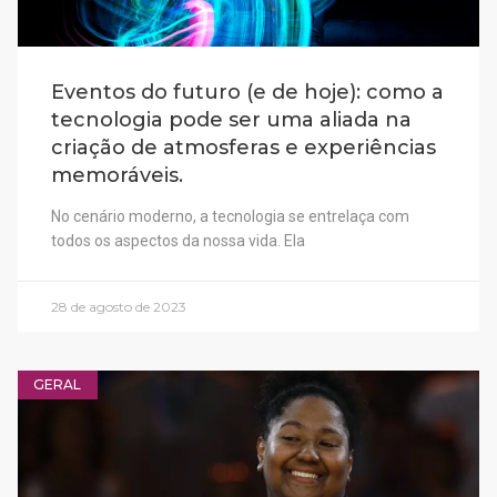
Eventos do futuro (e de hoje): como a
tecnologia pode ser uma aliada na
criação de atmosferas e experiências
memoráveis.
No cenário moderno, a tecnologia se entrelaça com
todos os aspectos da nossa vida. Ela
28 de agosto de 2023
GERAL