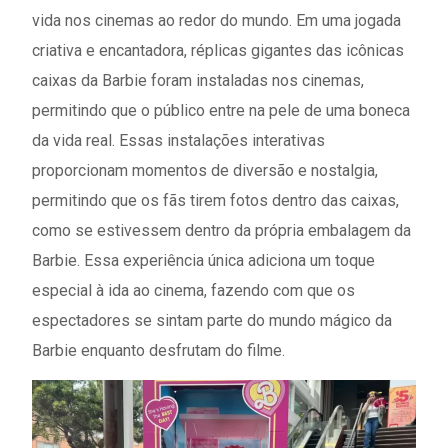
vida nos cinemas ao redor do mundo. Em uma jogada
criativa e encantadora, réplicas gigantes das icônicas
caixas da Barbie foram instaladas nos cinemas,
permitindo que o público entre na pele de uma boneca
da vida real. Essas instalações interativas
proporcionam momentos de diversão e nostalgia,
permitindo que os fãs tirem fotos dentro das caixas,
como se estivessem dentro da própria embalagem da
Barbie. Essa experiência única adiciona um toque
especial à ida ao cinema, fazendo com que os
espectadores se sintam parte do mundo mágico da
Barbie enquanto desfrutam do filme.