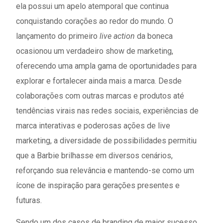
ela possui um apelo atemporal que continua
conquistando corações ao redor do mundo. O
lançamento do primeiro
live action
da boneca
ocasionou um verdadeiro show de marketing,
oferecendo uma ampla gama de oportunidades para
explorar e fortalecer ainda mais a marca. Desde
colaborações com outras marcas e produtos até
tendências virais nas redes sociais, experiências de
marca interativas e poderosas ações de live
marketing, a diversidade de possibilidades permitiu
que a Barbie brilhasse em diversos cenários,
reforçando sua relevância e mantendo-se como um
ícone de inspiração para gerações presentes e
futuras.
Sendo um dos casos de branding de maior sucesso