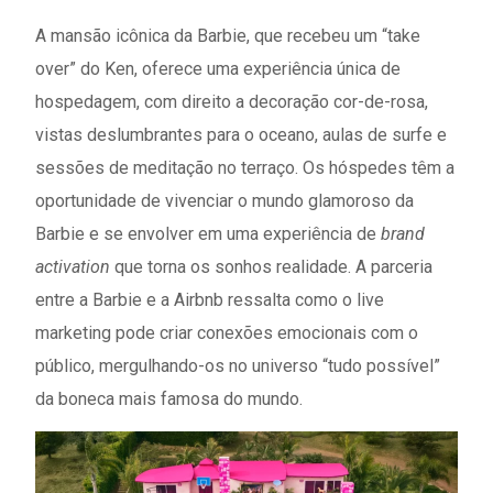
A mansão icônica da Barbie, que recebeu um “take
over” do Ken, oferece uma experiência única de
hospedagem, com direito a decoração cor-de-rosa,
vistas deslumbrantes para o oceano, aulas de surfe e
sessões de meditação no terraço. Os hóspedes têm a
oportunidade de vivenciar o mundo glamoroso da
Barbie e se envolver em uma experiência de
brand
activation
que torna os sonhos realidade. A parceria
entre a Barbie e a Airbnb ressalta como o live
marketing pode criar conexões emocionais com o
público, mergulhando-os no universo “tudo possível”
da boneca mais famosa do mundo.