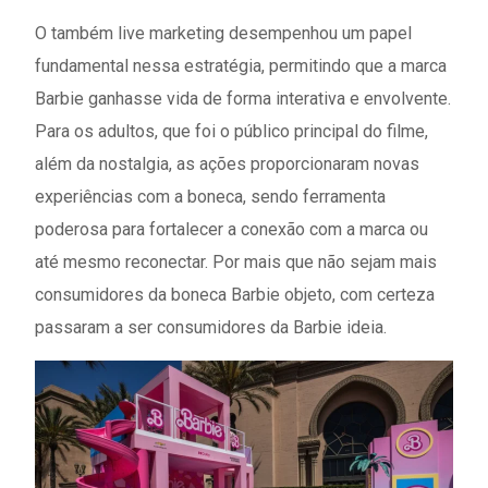
O também live marketing desempenhou um papel
fundamental nessa estratégia, permitindo que a marca
Barbie ganhasse vida de forma interativa e envolvente.
Para os adultos, que foi o público principal do filme,
além da nostalgia, as ações proporcionaram novas
experiências com a boneca, sendo ferramenta
poderosa para fortalecer a conexão com a marca ou
até mesmo reconectar. Por mais que não sejam mais
consumidores da boneca Barbie objeto, com certeza
passaram a ser consumidores da Barbie ideia.