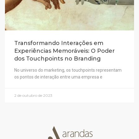
Transformando Interações em
Experiências Memoráveis: O Poder
dos Touchpoints no Branding
No universo do marketing, os touchpoints representam
os pontos de interação entre uma empresa e
2 de outubro de 2023