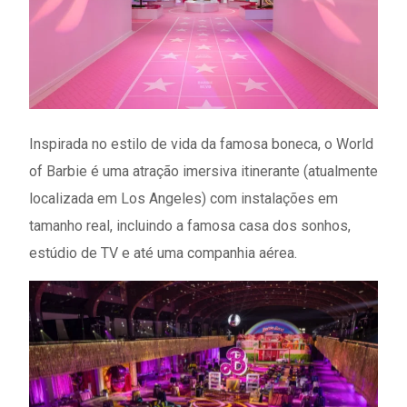
Inspirada no estilo de vida da famosa boneca, o World
of Barbie é uma atração imersiva itinerante (atualmente
localizada em Los Angeles) com instalações em
tamanho real, incluindo a famosa casa dos sonhos,
estúdio de TV e até uma companhia aérea.