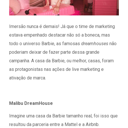
Imersão nunca é demais! Já que o time de marketing
estava empenhado destacar não só a boneca, mas
todo o universo Barbie, as famosas
dreamhouses
não
poderiam deixar de fazer parte dessa grande
campanha. A casa da Barbie, ou melhor, casas, foram
as protagonistas nas ações de live marketing e
ativação de marca.
Malibu DreamHouse
Imagine uma casa da Barbie tamanho real, foi isso que
resultou da parceria entre a Mattel e a Airbnb.