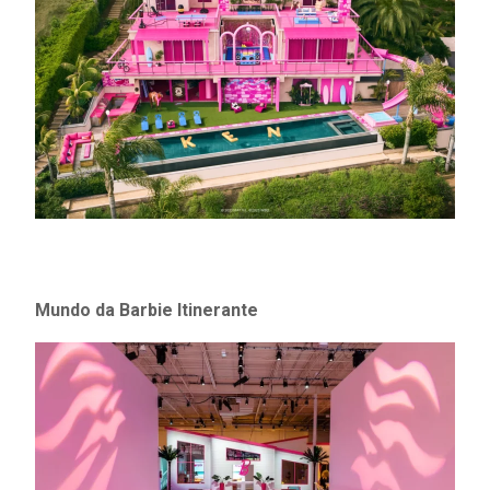
Mundo da Barbie Itinerante