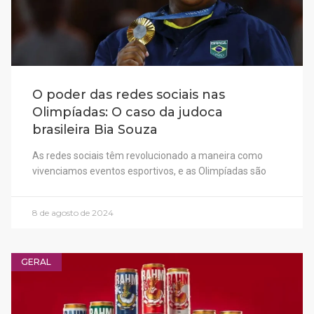
O poder das redes sociais nas
Olimpíadas: O caso da judoca
brasileira Bia Souza
As redes sociais têm revolucionado a maneira como
vivenciamos eventos esportivos, e as Olimpíadas são
8 de agosto de 2024
GERAL