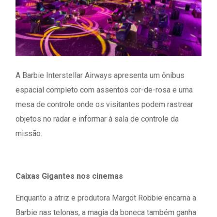
A Barbie Interstellar Airways apresenta um ônibus
espacial completo com assentos cor-de-rosa e uma
mesa de controle onde os visitantes podem rastrear
objetos no radar e informar à sala de controle da
missão.
Caixas Gigantes nos cinemas
Enquanto a atriz e produtora Margot Robbie encarna a
Barbie nas telonas, a magia da boneca também ganha