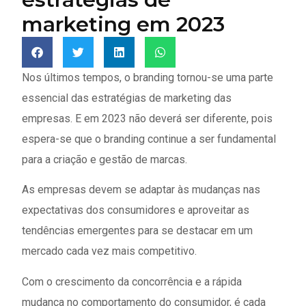
marketing em 2023
Nos últimos tempos, o branding tornou-se uma parte
essencial das estratégias de marketing das
empresas. E em 2023 não deverá ser diferente, pois
espera-se que o branding continue a ser fundamental
para a criação e gestão de marcas.
As empresas devem se adaptar às mudanças nas
expectativas dos consumidores e aproveitar as
tendências emergentes para se destacar em um
mercado cada vez mais competitivo.
Com o crescimento da concorrência e a rápida
mudança no comportamento do consumidor, é cada