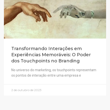
Transformando Interações em
Experiências Memoráveis: O Poder
dos Touchpoints no Branding
No universo do marketing, os touchpoints representam
os pontos de interação entre uma empresa e
2 de outubro de 2023