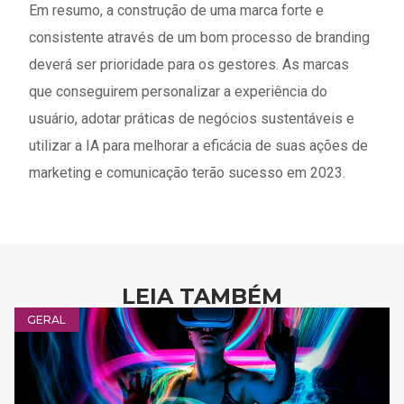
Em resumo, a construção de uma marca forte e
consistente através de um bom processo de branding
deverá ser prioridade para os gestores. As marcas
que conseguirem personalizar a experiência do
usuário, adotar práticas de negócios sustentáveis ​​e
utilizar a IA para melhorar a eficácia de suas ações de
marketing e comunicação terão sucesso em 2023.
LEIA TAMBÉM
GERAL