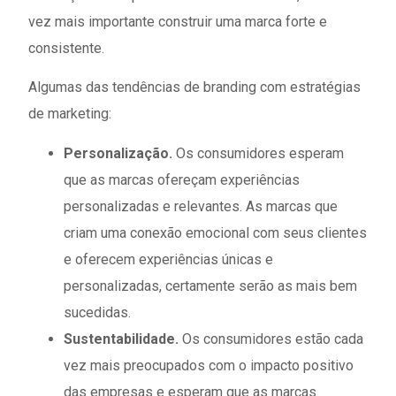
vez mais importante construir uma marca forte e
consistente.
Algumas das tendências de branding com estratégias
de marketing:
Personalização
.
Os consumidores esperam
que as marcas ofereçam experiências
personalizadas e relevantes. As marcas que
criam uma conexão emocional com seus clientes
e oferecem experiências únicas e
personalizadas, certamente serão as mais bem
sucedidas.
Sustentabilidade
.
Os consumidores estão cada
vez mais preocupados com o impacto positivo
das empresas e esperam que as marcas