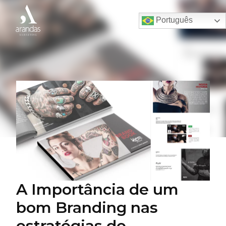
Português
A Importância de um
bom Branding nas
estratégias de