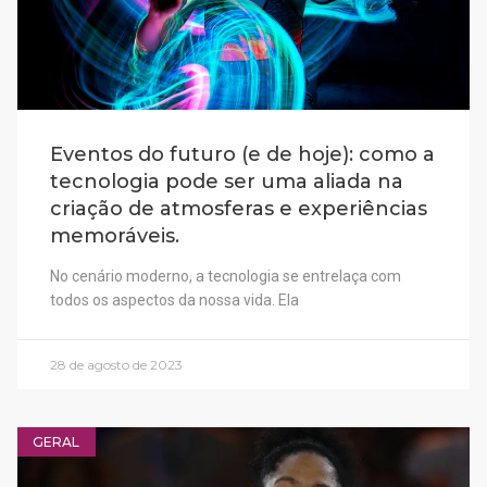
Eventos do futuro (e de hoje): como a
tecnologia pode ser uma aliada na
criação de atmosferas e experiências
memoráveis.
No cenário moderno, a tecnologia se entrelaça com
todos os aspectos da nossa vida. Ela
28 de agosto de 2023
GERAL