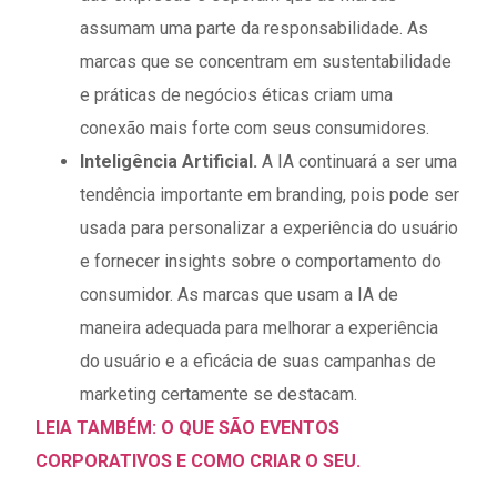
assumam uma parte da responsabilidade. As
marcas que se concentram em sustentabilidade
e práticas de negócios éticas criam uma
conexão mais forte com seus consumidores.
Inteligência Artificial
.
A IA continuará a ser uma
tendência importante em branding, pois pode ser
usada para personalizar a experiência do usuário
e fornecer insights sobre o comportamento do
consumidor. As marcas que usam a IA de
maneira adequada para melhorar a experiência
do usuário e a eficácia de suas campanhas de
marketing certamente se destacam.
LEIA TAMBÉM: O QUE SÃO EVENTOS
CORPORATIVOS E COMO CRIAR O SEU.